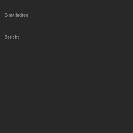
E-mailadres
Bericht