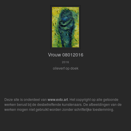
Vrouw 08012016
2016
olieverf op doek
Deze site is onderdeel van
www.exto.art
. Het copyright op alle getoonde
werken berust bij de desbetreffende kunstenaars. De afbeeldingen van de
werken mogen niet gebruikt worden zonder schriftelijke toestemming.