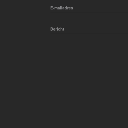
E-mailadres
Bericht