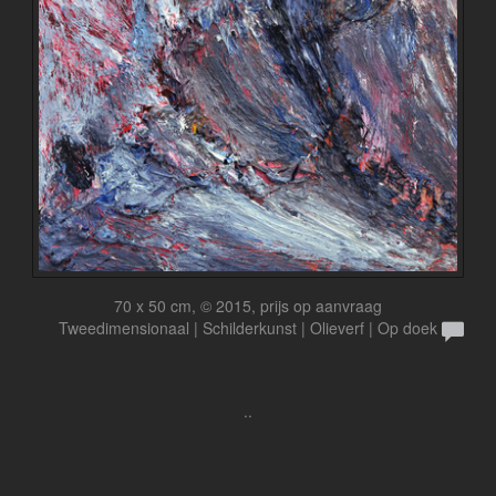
70 x 50 cm, © 2015, prijs op aanvraag
Tweedimensionaal | Schilderkunst | Olieverf | Op doek
..