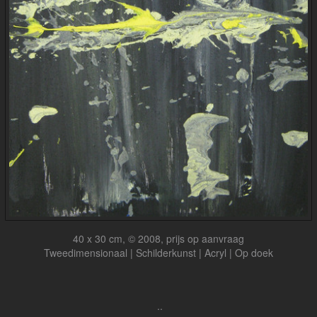
40 x 30 cm, © 2008, prijs op aanvraag
Tweedimensionaal | Schilderkunst | Acryl | Op doek
..