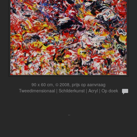
90 x 60 cm, © 2008, prijs op aanvraag
Tweedimensionaal | Schilderkunst | Acryl | Op doek
..