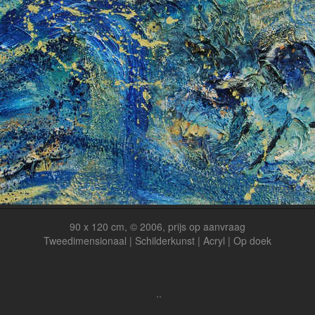
90 x 120 cm, © 2006, prijs op aanvraag
Tweedimensionaal | Schilderkunst | Acryl | Op doek
..